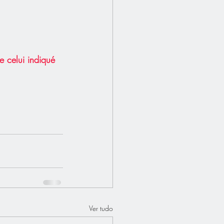
 celui indiqué 
Ver tudo