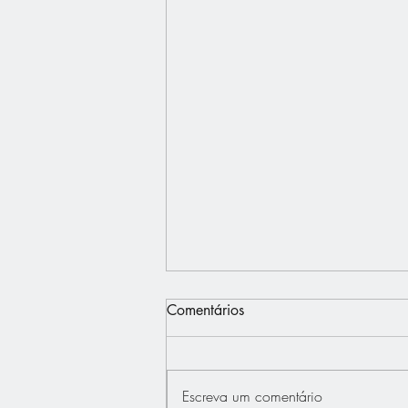
Comentários
Escreva um comentário