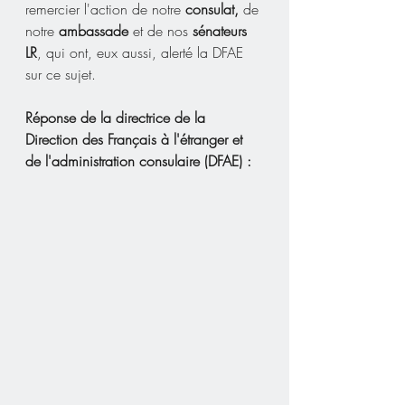
remercier l'action de notre 
consulat,
 de 
notre 
ambassade
 et de nos 
sénateurs 
LR
, qui ont, eux aussi, alerté la DFAE 
sur ce sujet.
Réponse de la directrice de la 
Direction des Français à l'étranger et 
de l'administration consulaire (DFAE) :