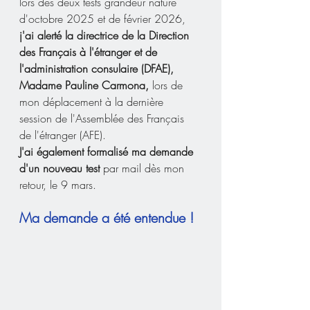
lors des deux tests grandeur nature 
d'octobre 2025 et de février 2026, 
j'ai alerté la directrice de la Direction 
des Français à l'étranger et de 
l'administration consulaire (DFAE), 
Madame Pauline Carmona,
 lors de 
mon déplacement à la dernière 
session de l'Assemblée des Français 
de l'étranger (AFE).
J'ai également formalisé ma demande 
d'un nouveau test 
par mail dès mon 
retour, le 9 mars.
Ma demande a été entendue !