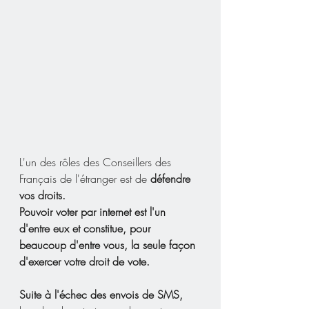
L'un des rôles des Conseillers des 
Français de l'étranger est de 
défendre 
vos droits.
Pouvoir voter par internet est l'un 
d'entre eux et constitue, pour 
beaucoup d'entre vous, la seule façon 
d'exercer votre droit de vote.
Suite à l'échec des envois de SMS,