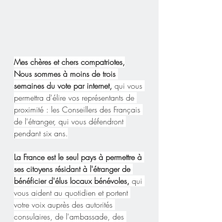
Mes chères et chers compatriotes,
Nous sommes à moins de trois 
semaines du vote par internet, 
qui vous 
permettra d'élire vos représentants de 
proximité : les Conseillers des Français 
de l'étranger, qui vous défendront 
pendant six ans.
La
 France est le seul pays à permettre à 
ses citoyens résidant à l'étranger de 
bénéficier d'élus locaux bénévoles,
 qui 
vous aident au quotidien et portent 
votre voix auprès des autorités 
consulaires, de l'ambassade, des 