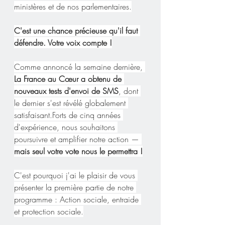
ministères et de nos parlementaires.
C'est une chance précieuse qu'il faut 
défendre. Votre voix compte !
Comme annoncé la semaine dernière,
La France au Cœur a obtenu de 
nouveaux tests d'envoi de SMS
, dont 
le dernier s'est révélé globalement 
satisfaisant.Forts de cinq années 
d'expérience, nous souhaitons 
poursuivre et amplifier notre action — 
mais seul votre vote nous le permettra !
C'est pourquoi j'ai le plaisir de vous 
présenter la première partie de notre 
programme : Action sociale, entraide 
et protection sociale.