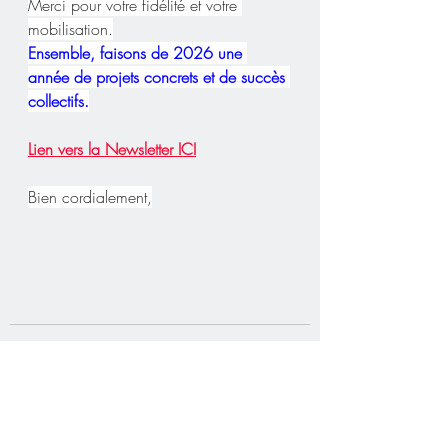
Merci pour votre fidélité et votre 
mobilisation.
Ensemble, faisons de 2026 une 
année de projets concrets et de succès 
collectifs.
Lien vers la Newsletter ICI
Bien cordialement,