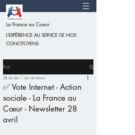
La France au Coeur
L'EXPÉRIENCE AU SERVICE DE NOS
CONCITOYENS
Post
28 de abr.
1 min de leitura
✅ Vote Internet - Action
sociale - La France au
Cœur - Newsletter 28
avril