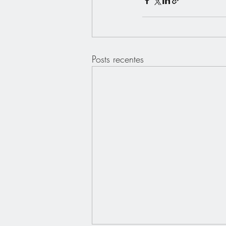
Posts recentes