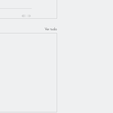
Ver tudo