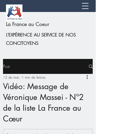
La France au Coeur
L'EXPÉRIENCE AU SERVICE DE NOS
CONCITOYENS
Post
12 de mai.
1 min de leitura
Vidéo: Message de
Véronique Massei - N°2
de la liste La France au
Cœur