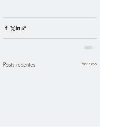
Posts recentes
Ver tudo