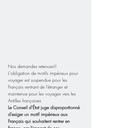
Nos demandes retenues!! 
L'obligation de motifs impérieux pour 
voyager est suspendue pour les 
Français rentrant de l’étranger et 
maintenue pour les voyages vers les 
Antilles françaises
Le Conseil d’État juge disproportionné 
d’exiger un motif impérieux aux 
Français qui souhaitent rentrer en 
France, car l’impact de ces 