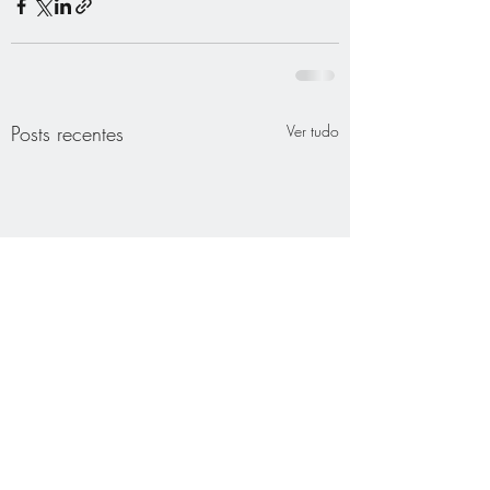
Posts recentes
Ver tudo