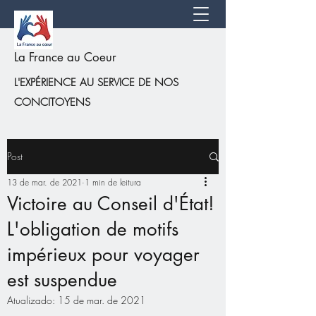
La France au Coeur
L'EXPÉRIENCE AU SERVICE DE NOS
CONCITOYENS
Post
13 de mar. de 2021
1 min de leitura
Victoire au Conseil d'État!
L'obligation de motifs
impérieux pour voyager
est suspendue
Atualizado:
15 de mar. de 2021