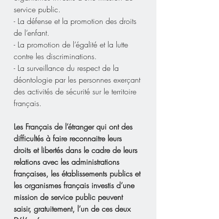
service public.
- La défense et la promotion des droits 
de l’enfant.
- La promotion de l’égalité et la lutte 
contre les discriminations.
- La surveillance du respect de la 
déontologie par les personnes exerçant 
des activités de sécurité sur le territoire 
français.
Les Français de l’étranger qui ont des 
difficultés à faire reconnaitre leurs 
droits et libertés dans le cadre de leurs 
relations avec les administrations 
françaises, les établissements publics et 
les organismes français investis d’une 
mission de service public peuvent 
saisir, gratuitement, l’un de ces deux 