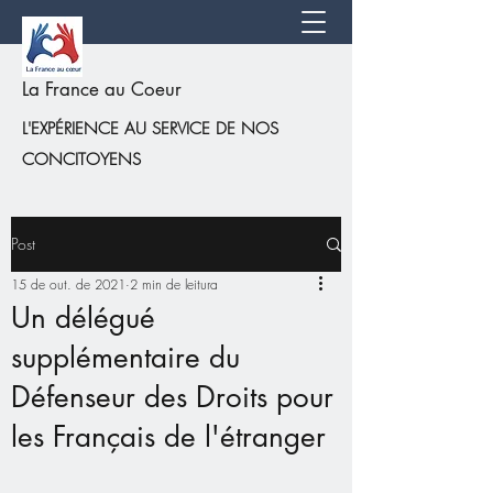
La France au Coeur
L'EXPÉRIENCE AU SERVICE DE NOS
CONCITOYENS
Post
15 de out. de 2021
2 min de leitura
Un délégué
supplémentaire du
Défenseur des Droits pour
les Français de l'étranger