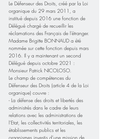
Le Défenseur des Droits, créé par la Loi 
organique du 29 mars 2011, a 
institué depuis 2016 une fonction de 
Délégué chargé de recueillir les 
réclamations des Français de l’étranger. 
Madame Brigitte BONNAUD a été 
nommée sur cette fonction depuis mars 
2016. Il y a maintenant un second 
Délégué depuis octobre 2021 :
Monsieur Patrick NICOLOSO. 
Le champ de compétences du 
Défenseur des Droits (article 4 de la Loi 
organique) couvre : 
- La défense des droits et libertés des 
administrés dans le cadre de leurs 
relations avec les administrations de 
l’Etat, les collectivités territoriales, les 
établissements publics et les 
organismes investis d’une mission de 