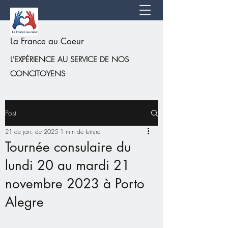
La France au Coeur
L'EXPÉRIENCE AU SERVICE DE NOS
CONCITOYENS
Post
21 de jan. de 2025
1 min de leitura
Tournée consulaire du
lundi 20 au mardi 21
novembre 2023 à Porto
Alegre