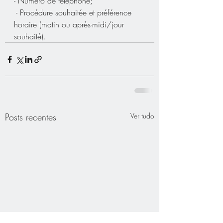
- Numéro de téléphone;
 - Procédure souhaitée et préférence 
horaire (matin ou après-midi/jour 
souhaité).
Posts recentes
Ver tudo