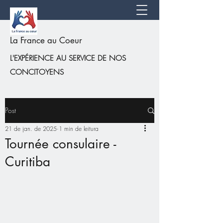
La France au Coeur
L'EXPÉRIENCE AU SERVICE DE NOS
CONCITOYENS
Post
21 de jan. de 2025
1 min de leitura
Tournée consulaire -
Curitiba