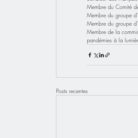
Membre du Comité de
Membre du groupe d'é
Membre du groupe d'ét
Membre de la commissi
pandémies à la lumière
Posts recentes