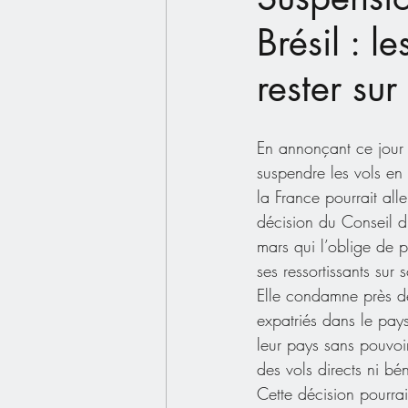
Brésil : 
rester sur
En annonçant ce jour 
suspendre les vols en
la France pourrait alle
décision du Conseil d
mars qui l’oblige de p
ses ressortissants sur 
Elle condamne près d
expatriés dans le pays
leur pays sans pouvoir
des vols directs ni b
Cette décision pourrai