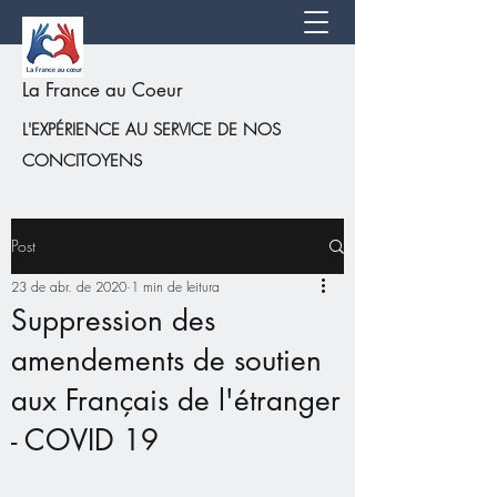
La France au Coeur
L'EXPÉRIENCE AU SERVICE DE NOS
CONCITOYENS
Post
23 de abr. de 2020
1 min de leitura
Suppression des
amendements de soutien
aux Français de l'étranger
- COVID 19