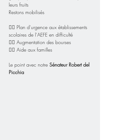
leurs fruits
Restons mobilisés
👉🏻 Plan d'urgence aux établissements 
scolaires de l'AEFE en difficulté
👉🏻 Augmentation des bourses
👉🏻 Aide aux familles
Le point avec notre 
Sénateur Robert del 
Picchia