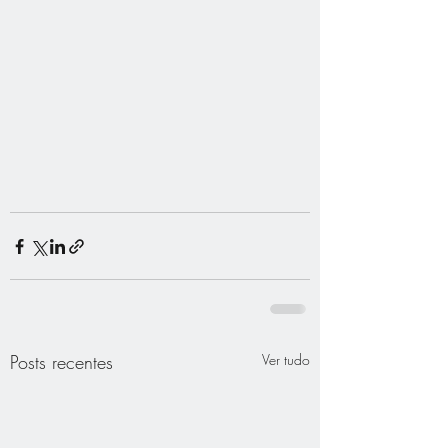
Posts recentes
Ver tudo