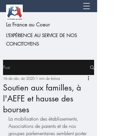
La France au Coeur
L'EXPÉRIENCE AU SERVICE DE NOS
CONCITOYENS
Post
16 de abr. de 2020
1 min de leitura
Soutien aux familles, à
l'AEFE et hausse des
bourses
La mobilisation des établissements, 
Associations de parents et de nos 
groupes parlementaires semblent porter 