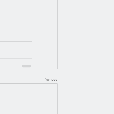
Ver tudo