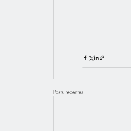
Posts recentes