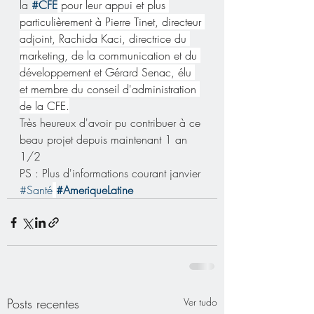
la 
#CFE
 pour leur appui et plus 
particulièrement à Pierre Tinet, directeur 
adjoint, Rachida Kaci, directrice du 
marketing, de la communication et du 
développement et Gérard Senac, élu 
et membre du conseil d'administration 
de la CFE.
Très heureux d'avoir pu contribuer à ce 
beau projet depuis maintenant 1 an 
1/2
PS : Plus d'informations courant janvier
#Santé
#AmeriqueLatine
Posts recentes
Ver tudo