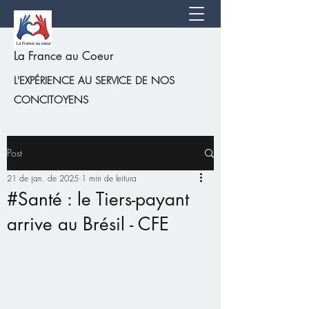
La France au Coeur
L'EXPÉRIENCE AU SERVICE DE NOS
CONCITOYENS
Post
21 de jan. de 2025
1 min de leitura
#Santé : le Tiers-payant
arrive au Brésil - CFE