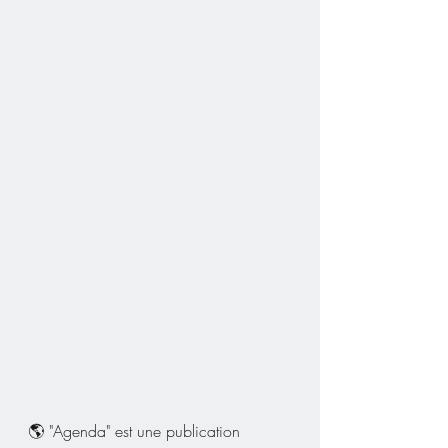
🌎 "Agenda" est une publication 