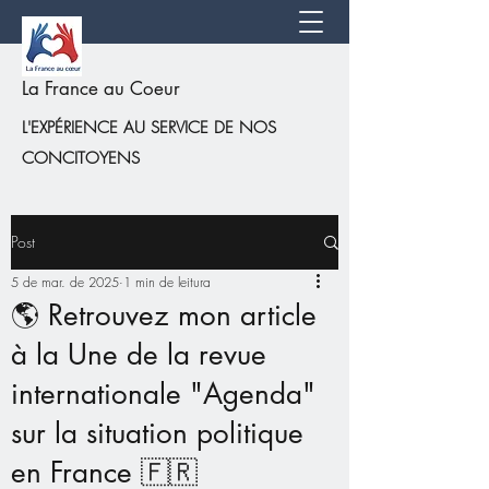
La France au Coeur
L'EXPÉRIENCE AU SERVICE DE NOS
CONCITOYENS
Post
5 de mar. de 2025
1 min de leitura
🌎 Retrouvez mon article
à la Une de la revue
internationale "Agenda"
sur la situation politique
en France 🇫🇷