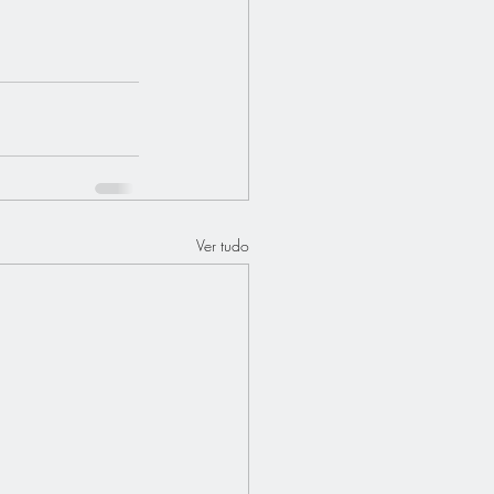
Ver tudo