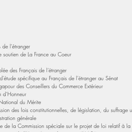
 de l’étranger
 soutien de La France au Coeur
lée des Français de l’étranger
d'étude spécifique au Français de l'étranger au Sénat
ngapour des Conseillers du Commerce Extérieur
on d’Honneur
 National du Mérite
n des lois constitutionnelles, de législation, du suffrage u
stration générale
e la Commission spéciale sur le projet de loi relatif à la