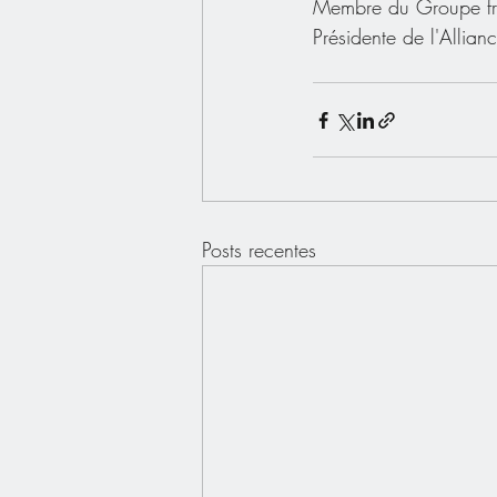
Membre du Groupe fran
Présidente de l'Allia
Posts recentes