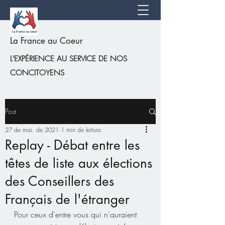
La France au Coeur
L'EXPÉRIENCE AU SERVICE DE NOS
CONCITOYENS
Post
27 de mai. de 2021
1 min de leitura
Replay - Débat entre les
têtes de liste aux élections
des Conseillers des
Français de l'étranger
Pour ceux d'entre vous qui n'auraient 