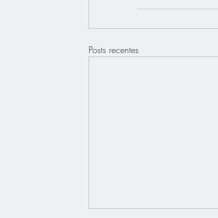
Posts recentes