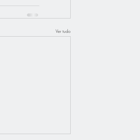
Ver tudo