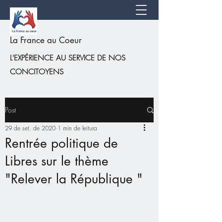
La France au Coeur
L'EXPÉRIENCE AU SERVICE DE NOS
CONCITOYENS
Post
29 de set. de 2020
1 min de leitura
Rentrée politique de
Libres sur le thème
"Relever la République "