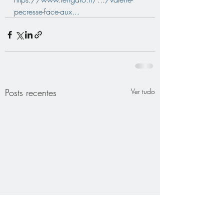
pecresse-face-aux...
Posts recentes
Ver tudo