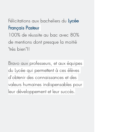
Félicitations aux bacheliers du 
Lycée 
Français Pasteur
100% de réussite au bac avec 80% 
de mentions dont presque la moitié 
"très bien"!!
Bravo aux 
professeurs, et aux équipes 
du Lycée qui permettent à ces élèves 
d'obtenir des connaissances et des 
valeurs humaines indispensables pour 
leur développement et leur succès.