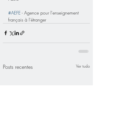
#AEFE
 - Agence pour l'enseignement 
français à l'étranger
Posts recentes
Ver tudo