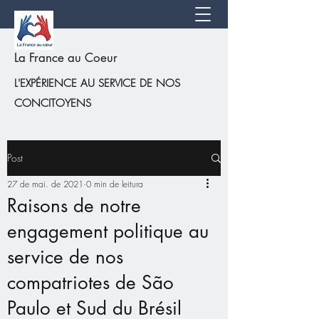
La France au Coeur
L'EXPÉRIENCE AU SERVICE DE NOS
CONCITOYENS
Post
27 de mai. de 2021
0 min de leitura
Raisons de notre
engagement politique au
service de nos
compatriotes de São
Paulo et Sud du Brésil