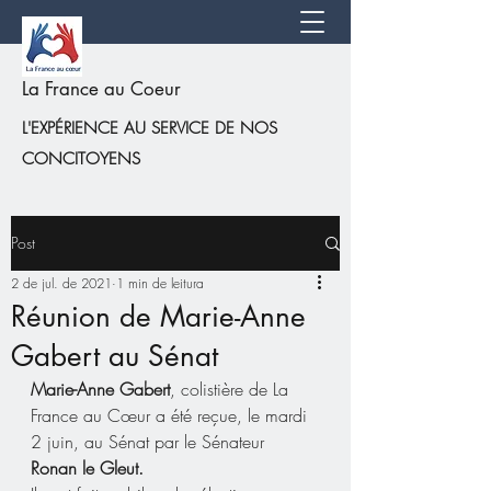
La France au Coeur
L'EXPÉRIENCE AU SERVICE DE NOS
CONCITOYENS
Post
2 de jul. de 2021
1 min de leitura
Réunion de Marie-Anne
Gabert au Sénat
Marie-Anne Gabert
, colistière de La 
France au Cœur a été reçue, le mardi 
2 juin, au Sénat par le Sénateur 
Ronan le Gleut.