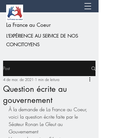
La France au Coeur
L'EXPÉRIENCE AU SERVICE DE NOS
CONCITOYENS
Post
4 de mar. de 2021
1 min de leitura
Question écrite au
gouvernement
À la demande de La France au Coeur, 
voici la question écrite faite par le 
Séateur Ronan Le Gleut au 
Gouvernement