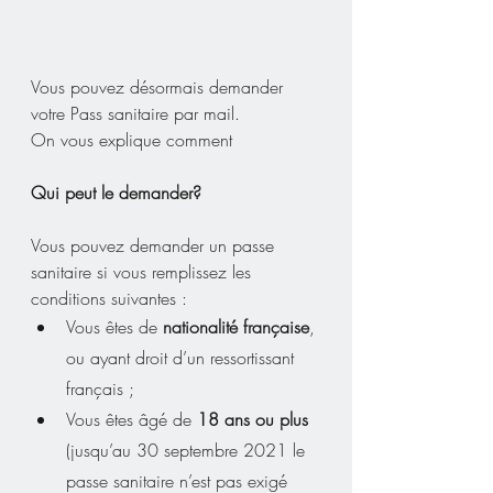
Vous pouvez désormais demander 
votre Pass sanitaire par mail.
On vous explique comment
Qui peut le demander?
Vous pouvez demander un passe 
sanitaire si vous remplissez les 
conditions suivantes :
Vous êtes de 
nationalité française
, 
ou ayant droit d’un ressortissant 
français ;
Vous êtes âgé de 
18 ans ou plus
(jusqu’au 30 septembre 2021 le 
passe sanitaire n’est pas exigé 