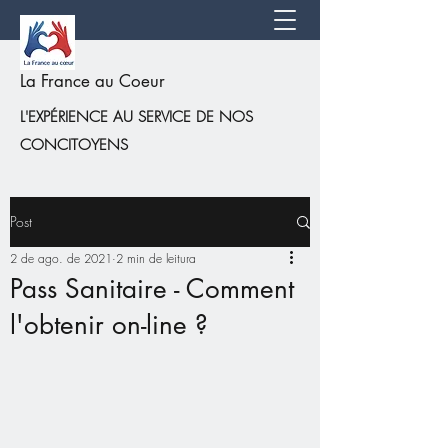
La France au Coeur
L'EXPÉRIENCE AU SERVICE DE NOS
CONCITOYENS
Post
2 de ago. de 2021
2 min de leitura
Pass Sanitaire - Comment
l'obtenir on-line ?