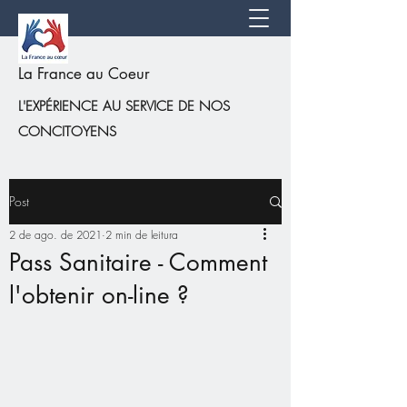
La France au Coeur
L'EXPÉRIENCE AU SERVICE DE NOS
CONCITOYENS
Post
2 de ago. de 2021
2 min de leitura
Pass Sanitaire - Comment
l'obtenir on-line ?