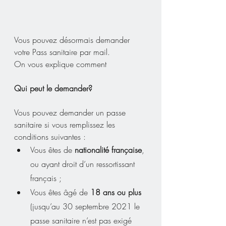
Vous pouvez désormais demander 
votre Pass sanitaire par mail.
On vous explique comment
Qui peut le demander?
Vous pouvez demander un passe 
sanitaire si vous remplissez les 
conditions suivantes :
Vous êtes de 
nationalité française
, 
ou ayant droit d’un ressortissant 
français ;
Vous êtes âgé de 
18 ans ou plus
(jusqu’au 30 septembre 2021 le 
passe sanitaire n’est pas exigé 