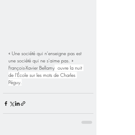
« Une société qui n'enseigne pas est 
une société qui ne s'aime pas. »
François-Xavier Bellamy
  ouvre la nuit 
de l'École sur les mots de Charles 
Péguy.