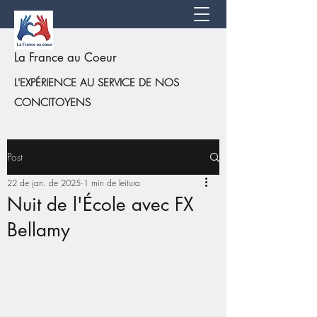
La France au Coeur
L'EXPÉRIENCE AU SERVICE DE NOS
CONCITOYENS
Post
22 de jan. de 2025
1 min de leitura
Nuit de l'École avec FX
Bellamy