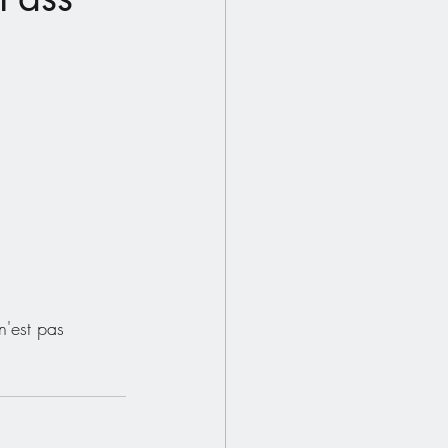
n'est pas 