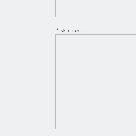
Posts recentes