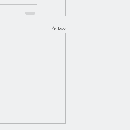
Ver tudo