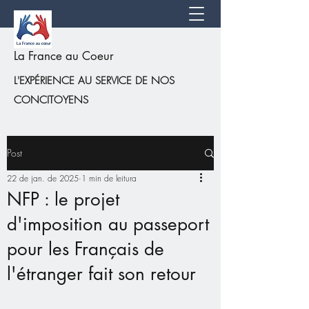
La France au Coeur
L'EXPÉRIENCE AU SERVICE DE NOS
CONCITOYENS
Post
22 de jan. de 2025
1 min de leitura
NFP : le projet
d'imposition au passeport
pour les Français de
l'étranger fait son retour