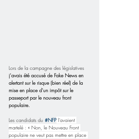
Lors de la campagne des législatives 
j'avais été accusé de Fake News en 
alertant sur le risque (bien réel) de la 
mise en place d'un impôt sur le 
passeport par le nouveau front 
populaire.
Les candidats du 
#NFP
 l’avaient 
martelé : « Non, le Nouveau Front 
populaire ne veut pas mettre en place 