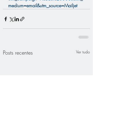
medium=email&utm_source=Mailjet
Posts recentes
Ver tudo