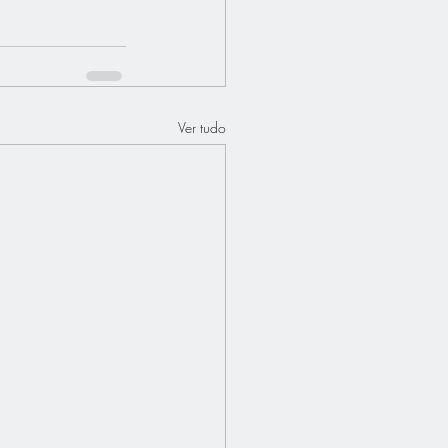
Ver tudo