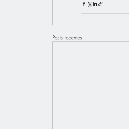
Posts recentes