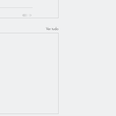
Ver tudo