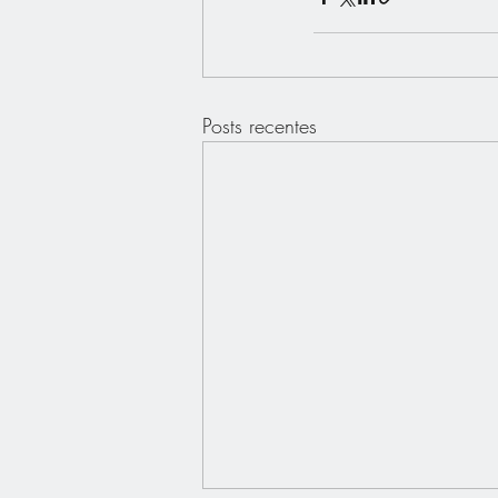
Posts recentes