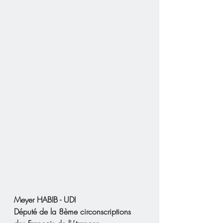
Meyer HABIB - UDI
Député de la 8ème circonscriptions 