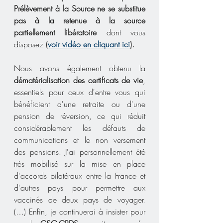
Prélèvement à la Source ne se substitue 
pas à la retenue à la source 
partiellement libératoire 
dont vous 
disposez 
(
voir vidéo en cliquant ici
).
Nous avons également obtenu la 
dématérialisation des certificats de vie
, 
essentiels pour ceux d'entre vous qui 
bénéficient d'une retraite ou d'une 
pension de réversion, ce qui réduit 
considérablement les défauts de 
communications et le non versement 
des pensions. J'ai personnellement été 
très mobilisé sur la mise en place 
d'accords bilatéraux entre la France et 
d'autres pays pour permettre aux 
vaccinés de deux pays de voyager. 
(…) Enfin, je continuerai à insister pour 