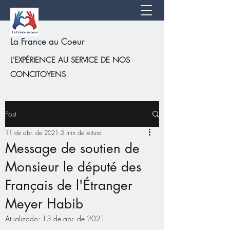
La France au Coeur
L'EXPÉRIENCE AU SERVICE DE NOS
CONCITOYENS
Post
11 de abr. de 2021
2 min de leitura
Message de soutien de
Monsieur le député des
Français de l'Étranger
Meyer Habib
Atualizado:
13 de abr. de 2021