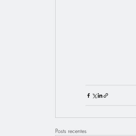
Posts recentes