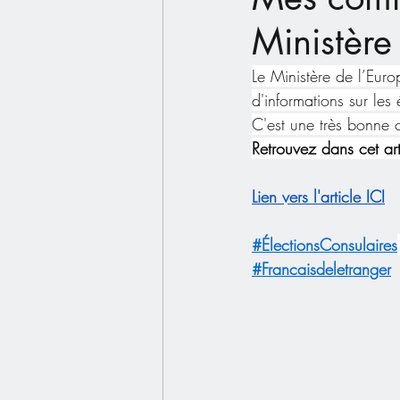
Ministère 
Le Ministère de l’Euro
d'informations sur les
C'est une très bonne 
Retrouvez dans cet ar
Lien vers l'article ICI
#ÉlectionsConsulaires
#Francaisdeletranger