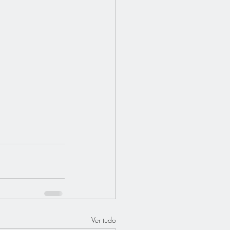
Ver tudo