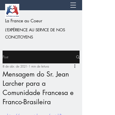
La France au Coeur
L'EXPÉRIENCE AU SERVICE DE NOS
CONCITOYENS
Post
8 de abr. de 2021
1 min de leitura
Mensagem do Sr. Jean
Larcher para a
Comunidade Francesa e
Franco-Brasileira