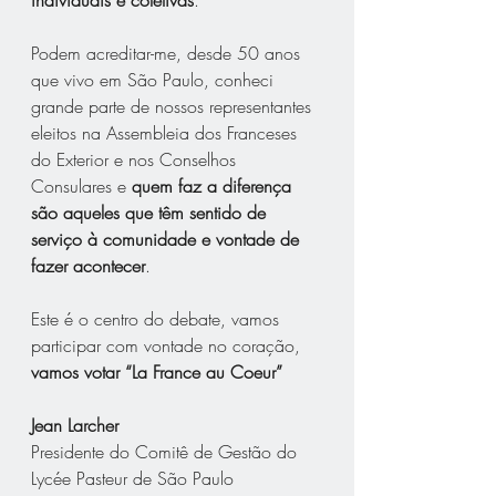
Podem acreditar-me, desde 50 anos 
que vivo em São Paulo, conheci 
grande parte de nossos representantes 
eleitos na Assembleia dos Franceses 
do Exterior e nos Conselhos 
Consulares e 
quem faz a diferença 
são aqueles que têm sentido de 
serviço à comunidade e vontade de 
fazer acontecer
.
Este é o centro do debate, vamos 
participar com vontade no coração, 
vamos votar “La France au Coeur”
Jean Larcher
Presidente do Comitê de Gestão do 
Lycée Pasteur de São Paulo