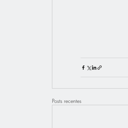
Posts recentes