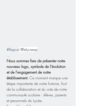
#Repost
 @lelyceesp
...
Nous sommes fiers de présenter notre 
nouveau logo, symbole de l'évolution 
et de l'engagement de notre 
établissement.
 Ce moment marque une 
étape importante de notre histoire, fruit 
de la collaboration et du vote de notre 
communauté scolaire : élèves, parents 
et personnels du Lycée.