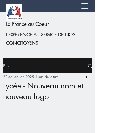
La France au Coeur
L'EXPÉRIENCE AU SERVICE DE NOS
CONCITOYENS
Post
22 de jan. de 2025
1 min de leitura
Lycée - Nouveau nom et
nouveau logo