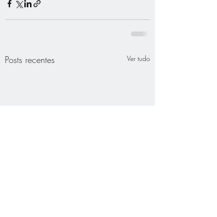
Posts recentes
Ver tudo