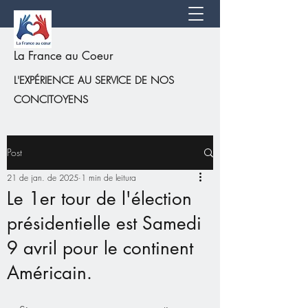
La France au Coeur
L'EXPÉRIENCE AU SERVICE DE NOS
CONCITOYENS
Post
21 de jan. de 2025
1 min de leitura
Le 1er tour de l'élection
présidentielle est Samedi
9 avril pour le continent
Américain.