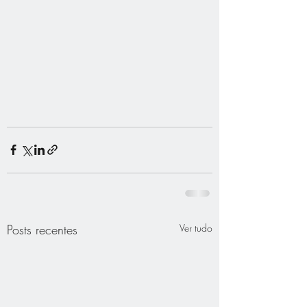
Posts recentes
Ver tudo