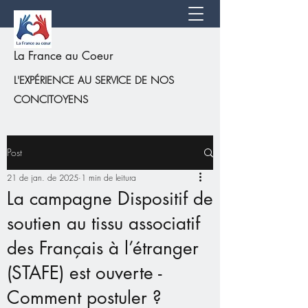
La France au Coeur
L'EXPÉRIENCE AU SERVICE DE NOS
CONCITOYENS
Post
21 de jan. de 2025
1 min de leitura
La campagne Dispositif de
soutien au tissu associatif
des Français à l’étranger
(STAFE) est ouverte -
Comment postuler ?