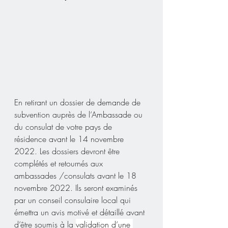
En retirant un dossier de demande de 
subvention auprès de l’Ambassade ou 
du consulat de votre pays de 
résidence avant le 14 novembre 
2022. Les dossiers devront être 
complétés et retournés aux 
ambassades /consulats avant le 18 
novembre 2022. Ils seront examinés 
par un conseil consulaire local qui 
émettra un avis motivé et détaillé avant 
d’être soumis à la 
validation d’une 