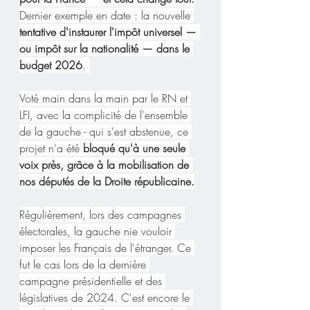
Dernier exemple en date : la nouvelle 
tentative d'instaurer l'impôt universel — 
ou impôt sur la nationalité — dans le 
budget 2026
. 
Voté main dans la main par le RN et 
LFI, avec la complicité de l'ensemble 
de la gauche - qui s'est abstenue, ce 
projet n'a été 
bloqué qu'à une seule 
voix près, grâce à la mobilisation de 
nos députés de la Droite républicaine.
Régulièrement, lors des campagnes 
électorales, la gauche nie vouloir 
imposer les Français de l'étranger. Ce 
fut le cas lors de la dernière 
campagne présidentielle et des 
législatives de 2024. C'est encore le 