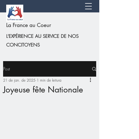
La France au Coeur
L'EXPÉRIENCE AU SERVICE DE NOS
CONCITOYENS
Post
21 de jan. de 2025
1 min de leitura
Joyeuse fête Nationale