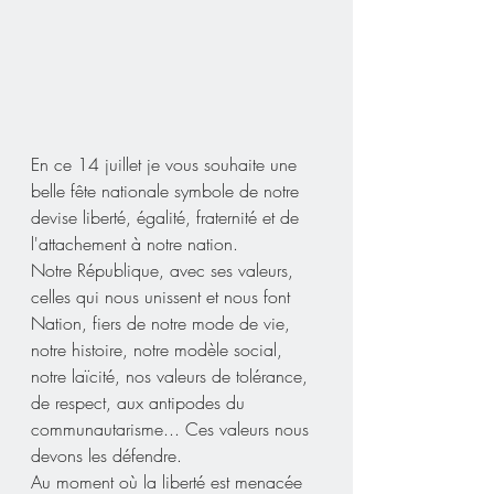
En ce 14 juillet je vous souhaite une 
belle fête nationale symbole de notre 
devise liberté, égalité, fraternité et de 
l'attachement à notre nation.
Notre République, avec ses valeurs, 
celles qui nous unissent et nous font 
Nation, fiers de notre mode de vie, 
notre histoire, notre modèle social, 
notre laïcité, nos valeurs de tolérance, 
de respect, aux antipodes du 
communautarisme... Ces valeurs nous 
devons les défendre.
Au moment où la liberté est menacée 