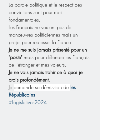
La parole politique et le respect des 
convictions sont pour moi 
fondamentales.
Les Français ne veulent pas de 
manœuvres politiciennes mais un 
projet pour redresser la France
Je ne me suis jamais présenté pour un 
"poste" 
mais pour défendre les Français 
de l'étranger et mes valeurs.
Je ne vais jamais trahir ce à quoi je 
crois profondément.
Je 
demande sa démission de 
les 
Républicains
#Législatives2024