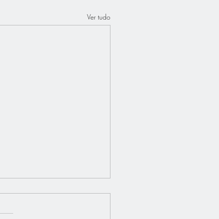
Ver tudo