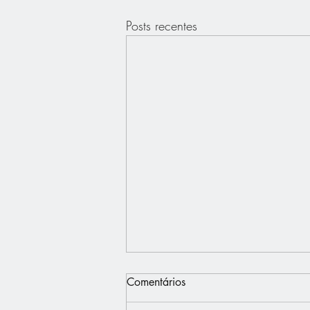
Posts recentes
Comentários