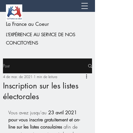
La France au Coeur
L'EXPÉRIENCE AU SERVICE DE NOS
CONCITOYENS
Post
4 de mar. de 2021
1 min de leitura
Inscription sur les listes
électorales
Vous avez jusqu'au 
23 avril 2021 
pour vous inscrire gratuitement et on-
line sur les listes consulaires
 afin de 