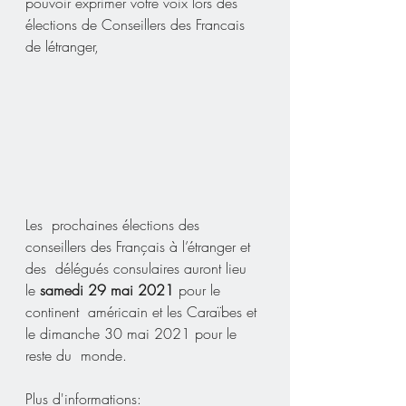
pouvoir exprimer votre voix lors des 
élections de Conseillers des Francais 
de létranger, 
Les  prochaines élections des 
conseillers des Français à l’étranger et 
des  délégués consulaires auront lieu 
le
 samedi 29 mai 2021
 pour le 
continent  américain et les Caraïbes et 
le dimanche 30 mai 2021 pour le 
reste du  monde.
Plus d'informations: 