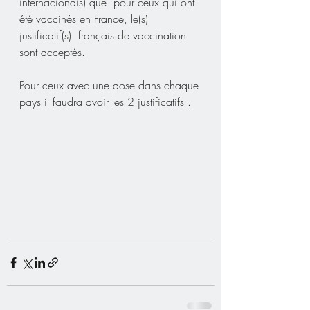
internacionais) que  pour ceux qui ont 
été vaccinés en France, le(s) 
justificatif(s)  français de vaccination 
sont acceptés. 
Pour ceux avec une dose dans chaque 
pays il faudra avoir les 2 justificatifs .