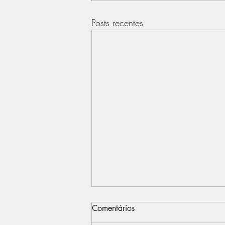
Posts recentes
Comentários