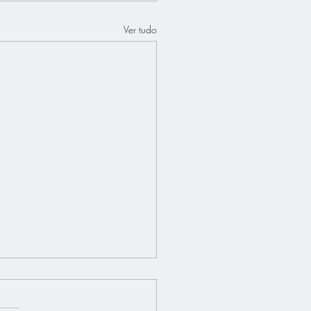
Ver tudo