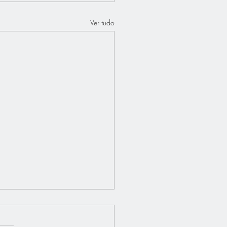
Ver tudo