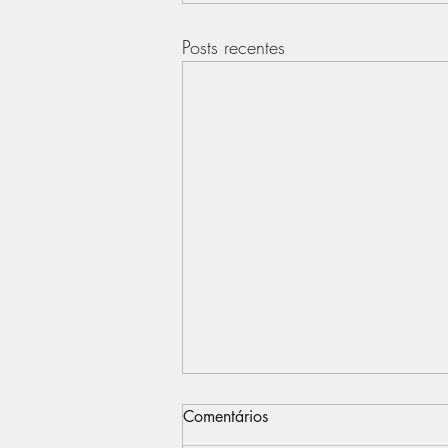
Posts recentes
Comentários