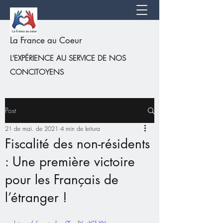
La France au Coeur
L'EXPÉRIENCE AU SERVICE DE NOS
CONCITOYENS
Post
21 de mai. de 2021
4 min de leitura
Fiscalité des non-résidents
: Une première victoire
pour les Français de
l’étranger !