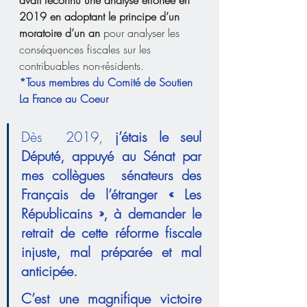
2019 en adoptant le principe d’un 
moratoire d’un an
 pour analyser les 
conséquences fiscales sur les 
contribuables non-résidents.
*Tous membres du Comité de Soutien 
La France au Coeur
Dès  2019, 
j’étais le seul 
Député, appuyé au Sénat par 
mes collègues  sénateurs des 
Français de l’étranger « Les 
Républicains », à demander le  
retrait de cette réforme fiscale 
injuste, mal préparée et mal  
anticipée.
C’est une magnifique victoire 