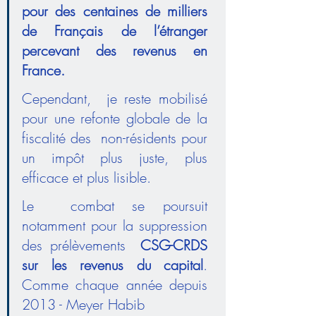
pour des centaines de milliers 
de Français de l’étranger 
percevant des revenus en 
France.
Cependant,  je reste mobilisé 
pour une refonte globale de la 
fiscalité des  non-résidents pour 
un impôt plus juste, plus 
efficace et plus lisible.
Le  combat se poursuit 
notamment pour la suppression 
des prélèvements  
CSG-CRDS 
sur les revenus du capital
. 
Comme chaque année depuis 
2013 - Meyer Habib