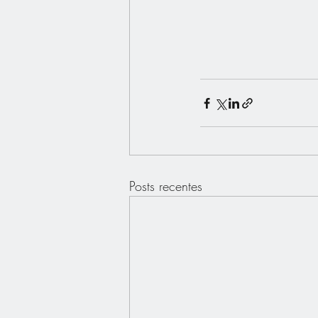
Posts recentes