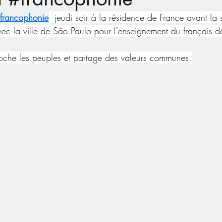
francophonie
  jeudi soir à la résidence de France avant la 
ec la ville de São Paulo pour l'enseignement du français d
oche les peuples et partage des valeurs communes.