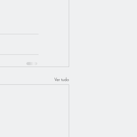
Ver tudo