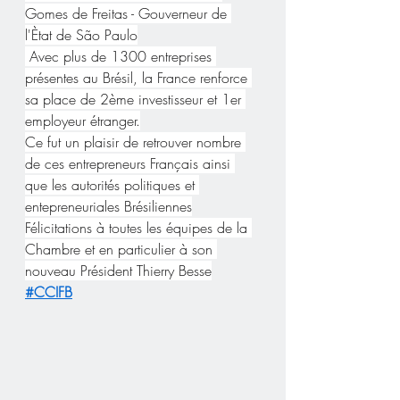
Gomes de Freitas - Gouverneur de 
l'Ètat de São Paulo
 Avec plus de 1300 entreprises 
présentes au Brésil, la France renforce 
sa place de 2ème investisseur et 1er 
employeur étranger.
Ce fut un plaisir de retrouver nombre 
de ces entrepreneurs Français ainsi 
que les autorités politiques et 
entepreneuriales Brésiliennes
Félicitations à toutes les équipes de la 
Chambre et en particulier à son 
nouveau Président Thierry Besse
#CCIFB