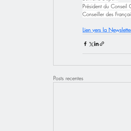
Président du Conseil 
Conseiller des Françai
Lien vers la Newslette
Posts recentes