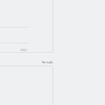
Ver tudo