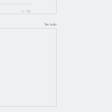
Ver tudo