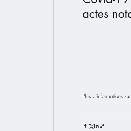
actes not
Plus d'informations sur