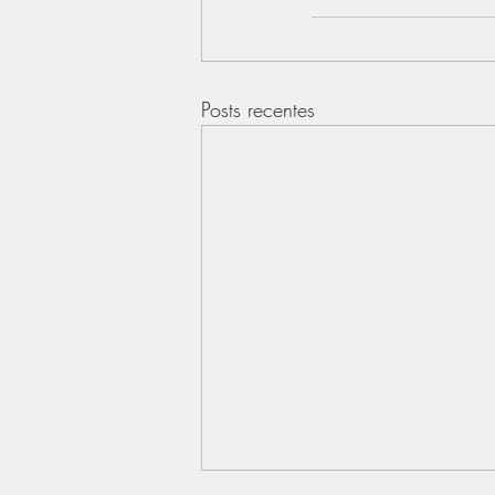
Posts recentes