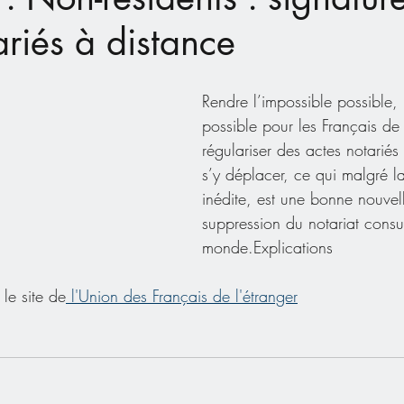
ariés à distance
Rendre l’impossible possible, 
possible pour les Français de 
régulariser des actes notariés
s’y déplacer, ce qui malgré l
inédite, est une bonne nouvel
suppression du notariat consu
monde.Explications
 le site de
 l'Union des Français de l'étranger